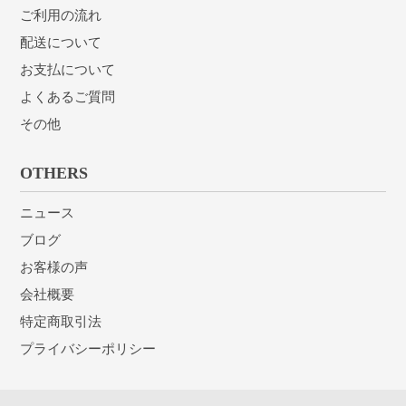
ご利用の流れ
配送について
お支払について
よくあるご質問
その他
OTHERS
ニュース
ブログ
お客様の声
会社概要
特定商取引法
プライバシーポリシー