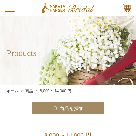
Products
ホーム
商品
8,000 ~ 14,000 円
>
>
商品を探す
8,000 ~ 14,000 円