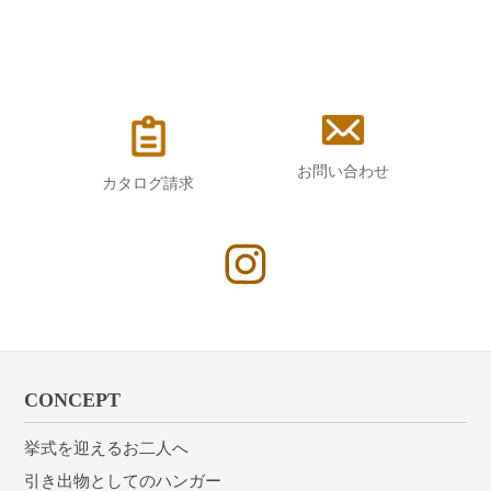
お問い合わせ
カタログ請求
CONCEPT
挙式を迎えるお二人へ
引き出物としてのハンガー