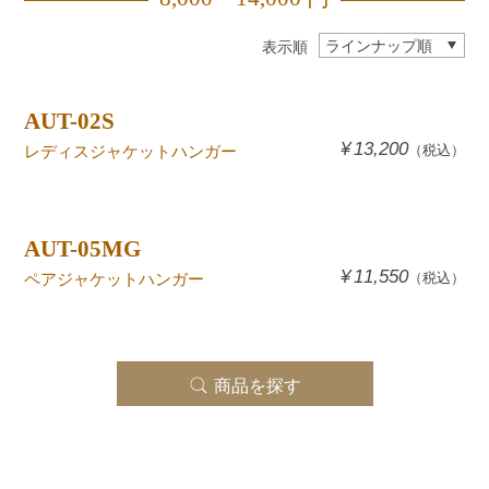
表示順
AUT-02S
¥
13,200
レディスジャケットハンガー
（税込）
AUT-05MG
¥
11,550
ペアジャケットハンガー
（税込）
商品を探す