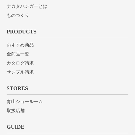
ナカタハンガーとは
ものづくり
PRODUCTS
おすすめ商品
全商品一覧
カタログ請求
サンプル請求
STORES
青山ショールーム
取扱店舗
GUIDE